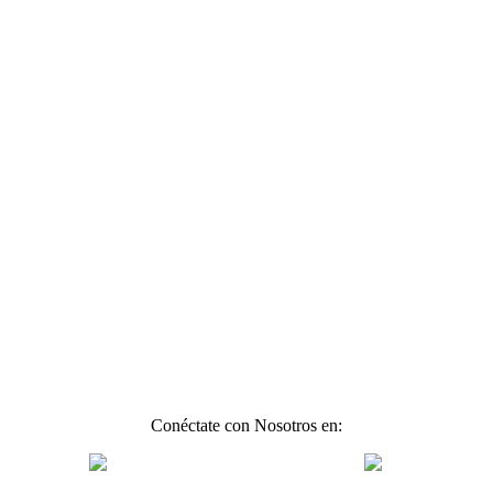
Conéctate con Nosotros en: