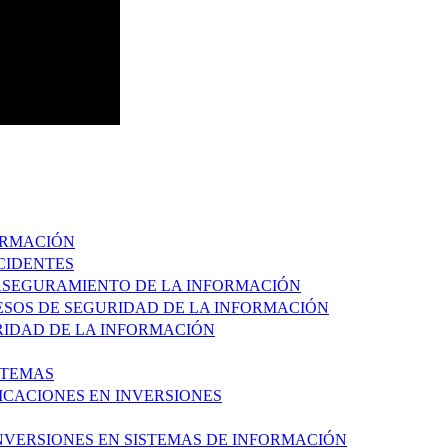
FORMACIÓN
NCIDENTES
 ASEGURAMIENTO DE LA INFORMACIÓN
CESOS DE SEGURIDAD DE LA INFORMACIÓN
URIDAD DE LA INFORMACIÓN
STEMAS
FICACIONES EN INVERSIONES
INVERSIONES EN SISTEMAS DE INFORMACIÓN