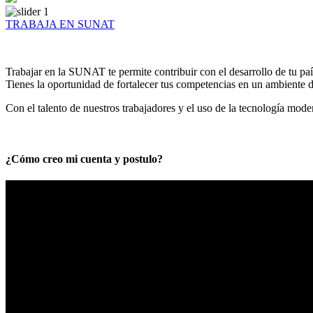
TRABAJA EN SUNAT
Trabajar en la SUNAT te permite contribuir con el desarrollo de tu paí
Tienes la oportunidad de fortalecer tus competencias en un ambiente de
Con el talento de nuestros trabajadores y el uso de la tecnología mod
¿Cómo creo mi cuenta y postulo?