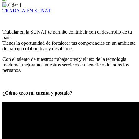
TRABAJA EN SUNAT
Trabajar en la SUNAT te permite contribuir con el desarrollo de tu
país.
Tienes la oportunidad de fortalecer tus competencias en un ambiente
de trabajo colaborativo y desafiante.
Con el talento de nuestros trabajadores y el uso de la tecnología
moderna, mejoramos nuestros servicios en beneficio de todos los
peruanos.
¿Cómo creo mi cuenta y postulo?