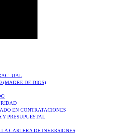
TRACTUAL
D (MADRE DE DIOS)
DO
URIDAD
ZADO EN CONTRATACIONES
A Y PRESUPUESTAL
 LA CARTERA DE INVERSIONES