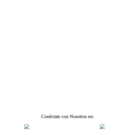
Conéctate con Nosotros en: