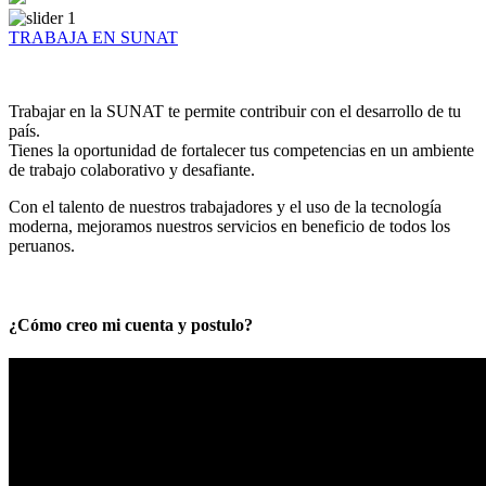
TRABAJA EN SUNAT
Trabajar en la SUNAT te permite contribuir con el desarrollo de tu
país.
Tienes la oportunidad de fortalecer tus competencias en un ambiente
de trabajo colaborativo y desafiante.
Con el talento de nuestros trabajadores y el uso de la tecnología
moderna, mejoramos nuestros servicios en beneficio de todos los
peruanos.
¿Cómo creo mi cuenta y postulo?