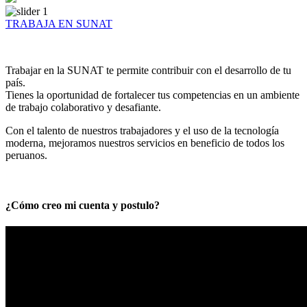
TRABAJA EN SUNAT
Trabajar en la SUNAT te permite contribuir con el desarrollo de tu
país.
Tienes la oportunidad de fortalecer tus competencias en un ambiente
de trabajo colaborativo y desafiante.
Con el talento de nuestros trabajadores y el uso de la tecnología
moderna, mejoramos nuestros servicios en beneficio de todos los
peruanos.
¿Cómo creo mi cuenta y postulo?