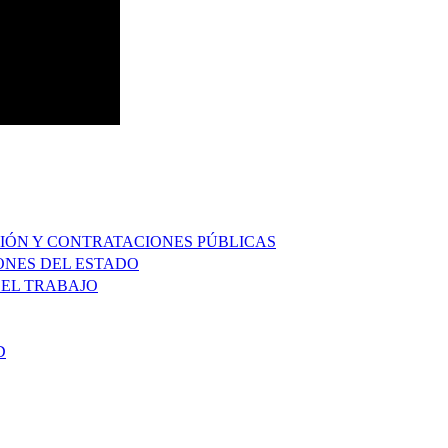
IÓN Y CONTRATACIONES PÚBLICAS
ONES DEL ESTADO
 EL TRABAJO
D