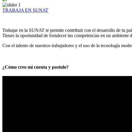
TRABAJA EN SUNAT
Trabajar en la SUNAT te permite contribuir con el desarrollo de tu paí
Tienes la oportunidad de fortalecer tus competencias en un ambiente de
Con el talento de nuestros trabajadores y el uso de la tecnología mod
¿Cómo creo mi cuenta y postulo?