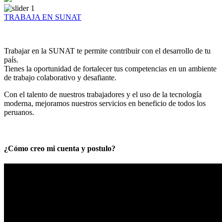
TRABAJA EN SUNAT
Trabajar en la SUNAT te permite contribuir con el desarrollo de tu
país.
Tienes la oportunidad de fortalecer tus competencias en un ambiente
de trabajo colaborativo y desafiante.
Con el talento de nuestros trabajadores y el uso de la tecnología
moderna, mejoramos nuestros servicios en beneficio de todos los
peruanos.
¿Cómo creo mi cuenta y postulo?