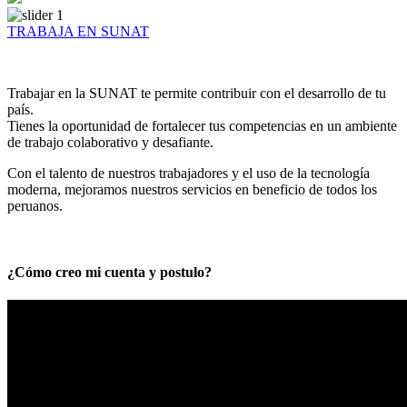
TRABAJA EN SUNAT
Trabajar en la SUNAT te permite contribuir con el desarrollo de tu
país.
Tienes la oportunidad de fortalecer tus competencias en un ambiente
de trabajo colaborativo y desafiante.
Con el talento de nuestros trabajadores y el uso de la tecnología
moderna, mejoramos nuestros servicios en beneficio de todos los
peruanos.
¿Cómo creo mi cuenta y postulo?