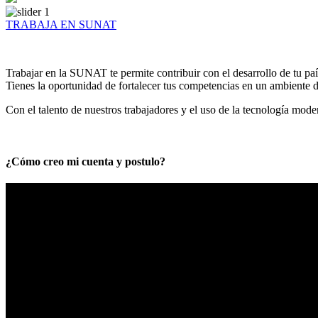
TRABAJA EN SUNAT
Trabajar en la SUNAT te permite contribuir con el desarrollo de tu paí
Tienes la oportunidad de fortalecer tus competencias en un ambiente de
Con el talento de nuestros trabajadores y el uso de la tecnología mod
¿Cómo creo mi cuenta y postulo?