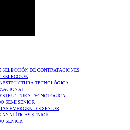
E SELECCIÓN DE CONTRATACIONES
E SELECCIÓN
FRAESTRUCTURA TECNOLÓGICA
IZACIONAL
RAESTRUCTURA TECNOLOGICA
DO SEMI SENIOR
GÍAS EMERGENTES SENIOR
S ANALÍTICAS SENIOR
DO SENIOR