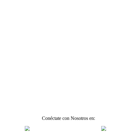
Conéctate con Nosotros en: