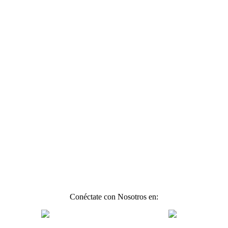
Conéctate con Nosotros en: