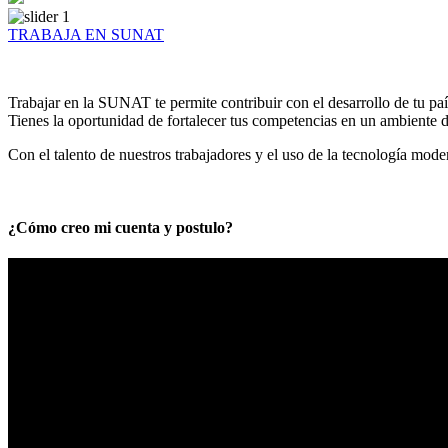
TRABAJA EN SUNAT
Trabajar en la SUNAT te permite contribuir con el desarrollo de tu paí
Tienes la oportunidad de fortalecer tus competencias en un ambiente de
Con el talento de nuestros trabajadores y el uso de la tecnología mod
¿Cómo creo mi cuenta y postulo?