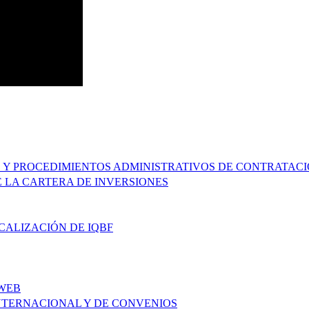
JE Y PROCEDIMIENTOS ADMINISTRATIVOS DE CONTRATAC
 LA CARTERA DE INVERSIONES
CALIZACIÓN DE IQBF
 WEB
NTERNACIONAL Y DE CONVENIOS