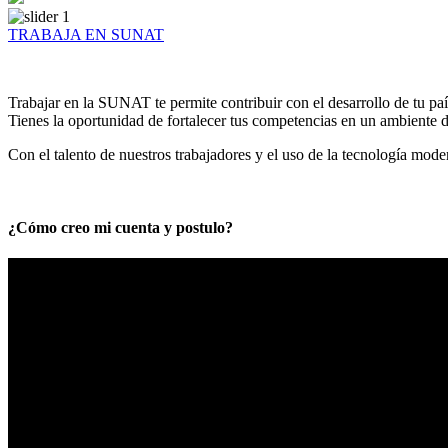
TRABAJA EN SUNAT
Trabajar en la SUNAT te permite contribuir con el desarrollo de tu paí
Tienes la oportunidad de fortalecer tus competencias en un ambiente de
Con el talento de nuestros trabajadores y el uso de la tecnología mod
¿Cómo creo mi cuenta y postulo?