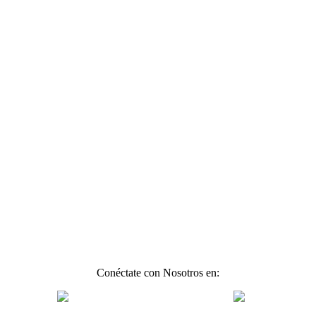
Conéctate con Nosotros en: