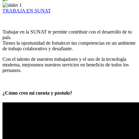
TRABAJA EN SUNAT
Trabajar en la SUNAT te permite contribuir con el desarrollo de tu
país.
Tienes la oportunidad de fortalecer tus competencias en un ambiente
de trabajo colaborativo y desafiante.
Con el talento de nuestros trabajadores y el uso de la tecnología
moderna, mejoramos nuestros servicios en beneficio de todos los
peruanos.
¿Cómo creo mi cuenta y postulo?