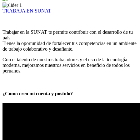
TRABAJA EN SUNAT
Trabajar en la SUNAT te permite contribuir con el desarrollo de tu
país.
Tienes la oportunidad de fortalecer tus competencias en un ambiente
de trabajo colaborativo y desafiante.
Con el talento de nuestros trabajadores y el uso de la tecnología
moderna, mejoramos nuestros servicios en beneficio de todos los
peruanos.
¿Cómo creo mi cuenta y postulo?