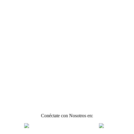
Conéctate con Nosotros en: