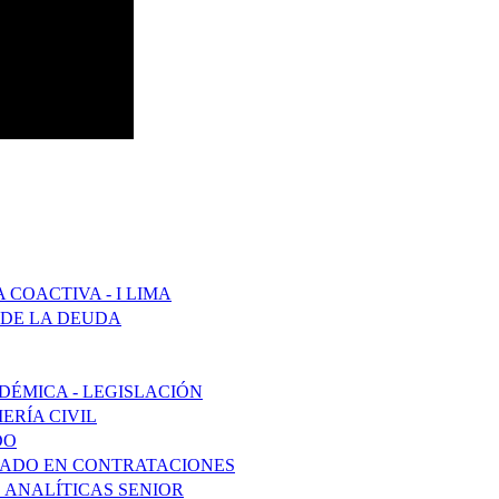
COACTIVA - I LIMA
 DE LA DEUDA
DÉMICA - LEGISLACIÓN
ERÍA CIVIL
DO
ZADO EN CONTRATACIONES
 ANALÍTICAS SENIOR