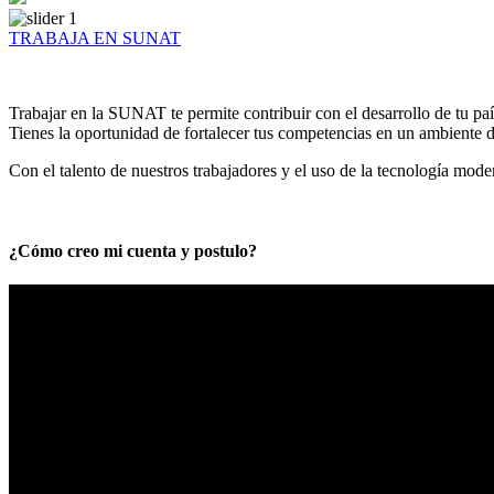
TRABAJA EN SUNAT
Trabajar en la SUNAT te permite contribuir con el desarrollo de tu paí
Tienes la oportunidad de fortalecer tus competencias en un ambiente de
Con el talento de nuestros trabajadores y el uso de la tecnología mod
¿Cómo creo mi cuenta y postulo?