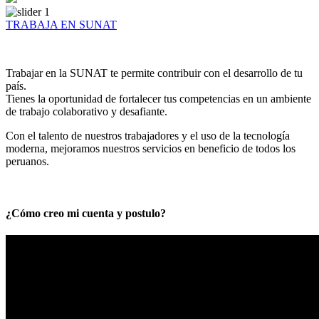
TRABAJA EN SUNAT
Trabajar en la SUNAT te permite contribuir con el desarrollo de tu
país.
Tienes la oportunidad de fortalecer tus competencias en un ambiente
de trabajo colaborativo y desafiante.
Con el talento de nuestros trabajadores y el uso de la tecnología
moderna, mejoramos nuestros servicios en beneficio de todos los
peruanos.
¿Cómo creo mi cuenta y postulo?