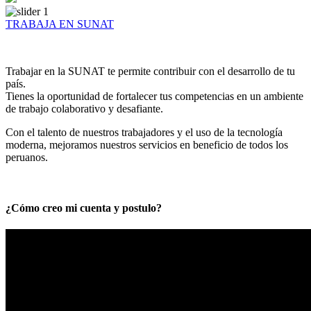
TRABAJA EN SUNAT
Trabajar en la SUNAT te permite contribuir con el desarrollo de tu
país.
Tienes la oportunidad de fortalecer tus competencias en un ambiente
de trabajo colaborativo y desafiante.
Con el talento de nuestros trabajadores y el uso de la tecnología
moderna, mejoramos nuestros servicios en beneficio de todos los
peruanos.
¿Cómo creo mi cuenta y postulo?