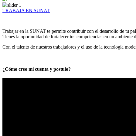
TRABAJA EN SUNAT
Trabajar en la SUNAT te permite contribuir con el desarrollo de tu paí
Tienes la oportunidad de fortalecer tus competencias en un ambiente de
Con el talento de nuestros trabajadores y el uso de la tecnología mod
¿Cómo creo mi cuenta y postulo?