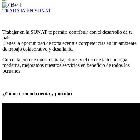
TRABAJA EN SUNAT
Trabajar en la SUNAT te permite contribuir con el desarrollo de tu
país.
Tienes la oportunidad de fortalecer tus competencias en un ambiente
de trabajo colaborativo y desafiante.
Con el talento de nuestros trabajadores y el uso de la tecnología
moderna, mejoramos nuestros servicios en beneficio de todos los
peruanos.
¿Cómo creo mi cuenta y postulo?