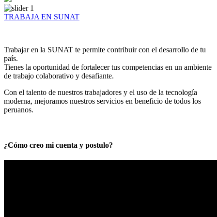
TRABAJA EN SUNAT
Trabajar en la SUNAT te permite contribuir con el desarrollo de tu
país.
Tienes la oportunidad de fortalecer tus competencias en un ambiente
de trabajo colaborativo y desafiante.
Con el talento de nuestros trabajadores y el uso de la tecnología
moderna, mejoramos nuestros servicios en beneficio de todos los
peruanos.
¿Cómo creo mi cuenta y postulo?