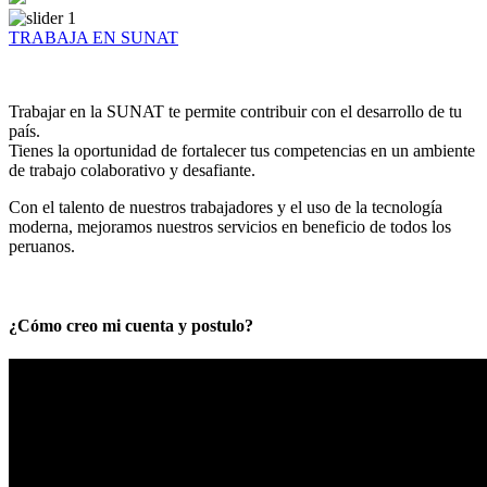
TRABAJA EN SUNAT
Trabajar en la SUNAT te permite contribuir con el desarrollo de tu
país.
Tienes la oportunidad de fortalecer tus competencias en un ambiente
de trabajo colaborativo y desafiante.
Con el talento de nuestros trabajadores y el uso de la tecnología
moderna, mejoramos nuestros servicios en beneficio de todos los
peruanos.
¿Cómo creo mi cuenta y postulo?