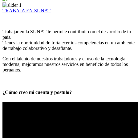
TRABAJA EN SUNAT
Trabajar en la SUNAT te permite contribuir con el desarrollo de tu
país.
Tienes la oportunidad de fortalecer tus competencias en un ambiente
de trabajo colaborativo y desafiante.
Con el talento de nuestros trabajadores y el uso de la tecnología
moderna, mejoramos nuestros servicios en beneficio de todos los
peruanos.
¿Cómo creo mi cuenta y postulo?