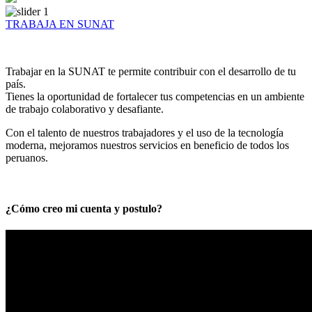
TRABAJA EN SUNAT
Trabajar en la SUNAT te permite contribuir con el desarrollo de tu
país.
Tienes la oportunidad de fortalecer tus competencias en un ambiente
de trabajo colaborativo y desafiante.
Con el talento de nuestros trabajadores y el uso de la tecnología
moderna, mejoramos nuestros servicios en beneficio de todos los
peruanos.
¿Cómo creo mi cuenta y postulo?