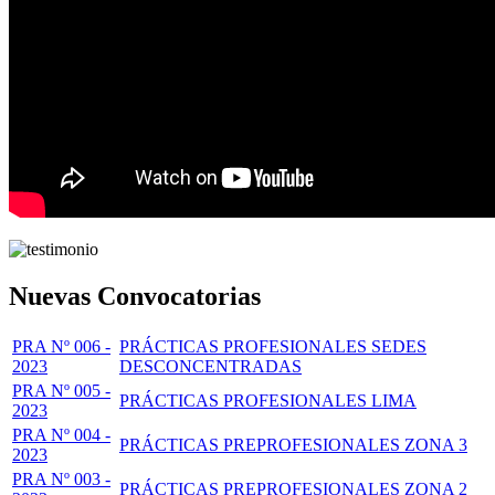
Nuevas Convocatorias
PRA Nº 006 -
PRÁCTICAS PROFESIONALES SEDES
2023
DESCONCENTRADAS
PRA Nº 005 -
PRÁCTICAS PROFESIONALES LIMA
2023
PRA Nº 004 -
PRÁCTICAS PREPROFESIONALES ZONA 3
2023
PRA Nº 003 -
PRÁCTICAS PREPROFESIONALES ZONA 2