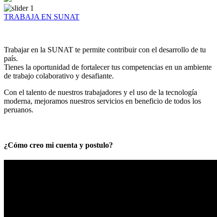
TRABAJA EN SUNAT
Trabajar en la SUNAT te permite contribuir con el desarrollo de tu
país.
Tienes la oportunidad de fortalecer tus competencias en un ambiente
de trabajo colaborativo y desafiante.
Con el talento de nuestros trabajadores y el uso de la tecnología
moderna, mejoramos nuestros servicios en beneficio de todos los
peruanos.
¿Cómo creo mi cuenta y postulo?