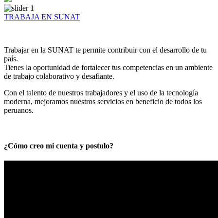
TRABAJA EN SUNAT
Trabajar en la SUNAT te permite contribuir con el desarrollo de tu
país.
Tienes la oportunidad de fortalecer tus competencias en un ambiente
de trabajo colaborativo y desafiante.
Con el talento de nuestros trabajadores y el uso de la tecnología
moderna, mejoramos nuestros servicios en beneficio de todos los
peruanos.
¿Cómo creo mi cuenta y postulo?