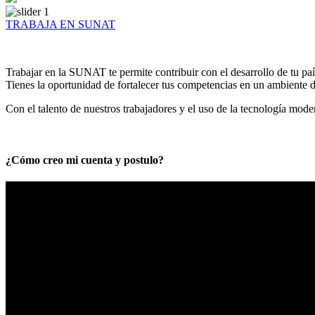
TRABAJA EN SUNAT
Trabajar en la SUNAT te permite contribuir con el desarrollo de tu paí
Tienes la oportunidad de fortalecer tus competencias en un ambiente de
Con el talento de nuestros trabajadores y el uso de la tecnología mod
¿Cómo creo mi cuenta y postulo?