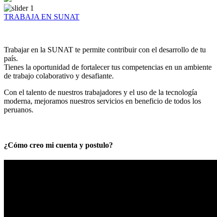
TRABAJA EN SUNAT
Trabajar en la SUNAT te permite contribuir con el desarrollo de tu
país.
Tienes la oportunidad de fortalecer tus competencias en un ambiente
de trabajo colaborativo y desafiante.
Con el talento de nuestros trabajadores y el uso de la tecnología
moderna, mejoramos nuestros servicios en beneficio de todos los
peruanos.
¿Cómo creo mi cuenta y postulo?