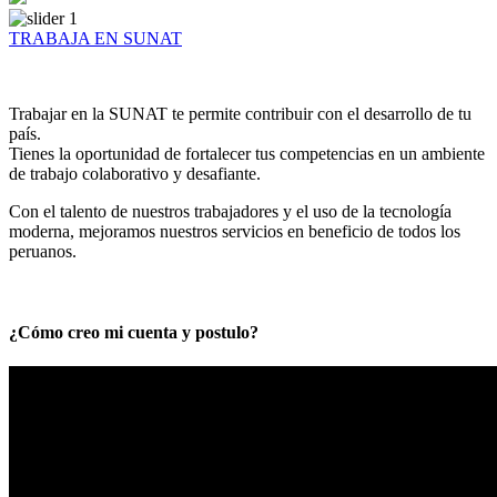
TRABAJA EN SUNAT
Trabajar en la SUNAT te permite contribuir con el desarrollo de tu
país.
Tienes la oportunidad de fortalecer tus competencias en un ambiente
de trabajo colaborativo y desafiante.
Con el talento de nuestros trabajadores y el uso de la tecnología
moderna, mejoramos nuestros servicios en beneficio de todos los
peruanos.
¿Cómo creo mi cuenta y postulo?