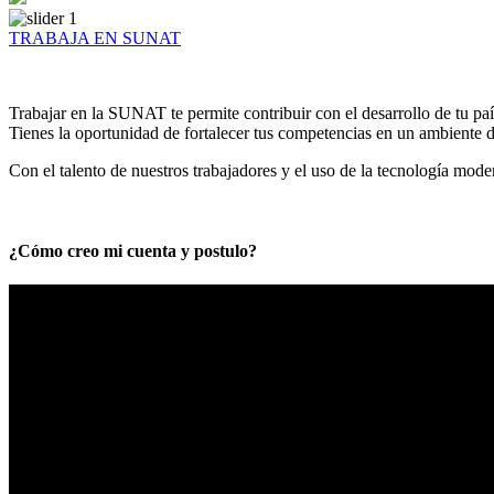
TRABAJA EN SUNAT
Trabajar en la SUNAT te permite contribuir con el desarrollo de tu paí
Tienes la oportunidad de fortalecer tus competencias en un ambiente de
Con el talento de nuestros trabajadores y el uso de la tecnología mod
¿Cómo creo mi cuenta y postulo?