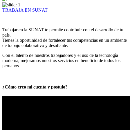
TRABAJA EN SUNAT
Trabajar en la SUNAT te permite contribuir con el desarrollo de tu
país.
Tienes la oportunidad de fortalecer tus competencias en un ambiente
de trabajo colaborativo y desafiante.
Con el talento de nuestros trabajadores y el uso de la tecnología
moderna, mejoramos nuestros servicios en beneficio de todos los
peruanos.
¿Cómo creo mi cuenta y postulo?