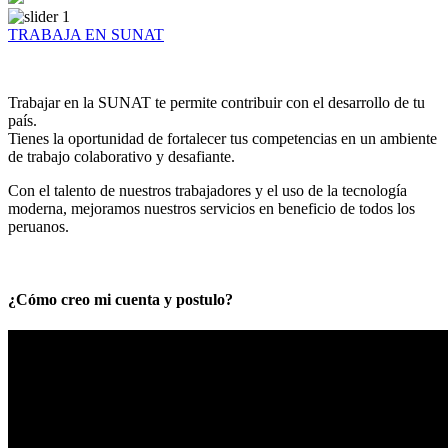
TRABAJA EN SUNAT
Trabajar en la SUNAT te permite contribuir con el desarrollo de tu
país.
Tienes la oportunidad de fortalecer tus competencias en un ambiente
de trabajo colaborativo y desafiante.
Con el talento de nuestros trabajadores y el uso de la tecnología
moderna, mejoramos nuestros servicios en beneficio de todos los
peruanos.
¿Cómo creo mi cuenta y postulo?