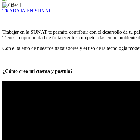
TRABAJA EN SUNAT
Trabajar en la SUNAT te permite contribuir con el desarrollo de tu paí
Tienes la oportunidad de fortalecer tus competencias en un ambiente de
Con el talento de nuestros trabajadores y el uso de la tecnología mod
¿Cómo creo mi cuenta y postulo?