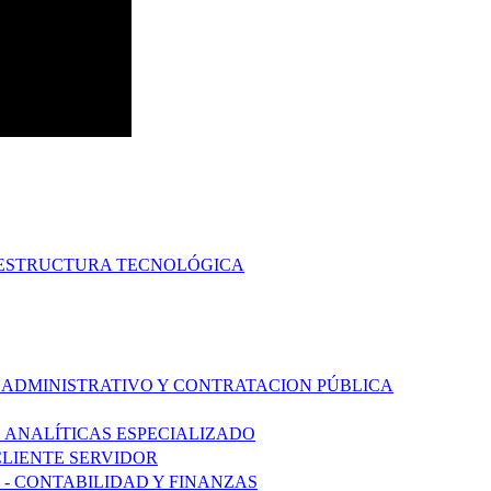
AESTRUCTURA TECNOLÓGICA
 ADMINISTRATIVO Y CONTRATACION PÚBLICA
S ANALÍTICAS ESPECIALIZADO
CLIENTE SERVIDOR
 - CONTABILIDAD Y FINANZAS