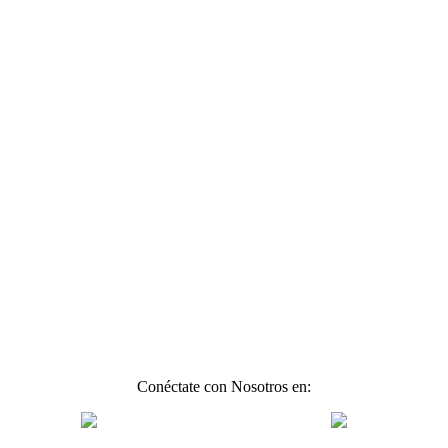
Conéctate con Nosotros en: