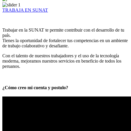
TRABAJA EN SUNAT
Trabajar en la SUNAT te permite contribuir con el desarrollo de tu
país.
Tienes la oportunidad de fortalecer tus competencias en un ambiente
de trabajo colaborativo y desafiante.
Con el talento de nuestros trabajadores y el uso de la tecnología
moderna, mejoramos nuestros servicios en beneficio de todos los
peruanos.
¿Cómo creo mi cuenta y postulo?