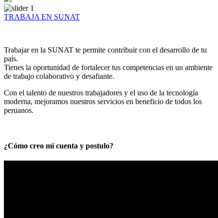
TRABAJA EN SUNAT
Trabajar en la SUNAT te permite contribuir con el desarrollo de tu
país.
Tienes la oportunidad de fortalecer tus competencias en un ambiente
de trabajo colaborativo y desafiante.
Con el talento de nuestros trabajadores y el uso de la tecnología
moderna, mejoramos nuestros servicios en beneficio de todos los
peruanos.
¿Cómo creo mi cuenta y postulo?