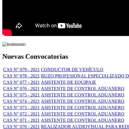
Nuevas Convocatorias
CAS N° 079 - 2021
CONDUCTOR DE VEHÍCULO
CAS N° 078 - 2021
BUZO PROFESIONAL ESPECIALIZADO D
CAS N° 077 - 2021
ASISTENTE DE EQUIPAJE
CAS N° 076 - 2021
ASISTENTE DE CONTROL ADUANERO
CAS N° 075 - 2021
ASISTENTE DE CONTROL ADUANERO
CAS N° 074 - 2021
ASISTENTE DE CONTROL ADUANERO
CAS N° 073 - 2021
ASISTENTE DE CONTROL ADUANERO
CAS N° 072 - 2021
ASISTENTE DE CONTROL ADUANERO
CAS N° 071 - 2021
ASISTENTE DE CONTROL ADUANERO
CAS N° 070 - 2021
REALIZADOR AUDIOVISUAL PARA RED