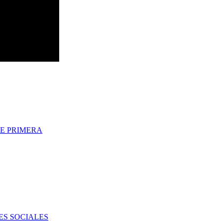
E PRIMERA
ES SOCIALES