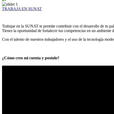
TRABAJA EN SUNAT
Trabajar en la SUNAT te permite contribuir con el desarrollo de tu paí
Tienes la oportunidad de fortalecer tus competencias en un ambiente de
Con el talento de nuestros trabajadores y el uso de la tecnología mod
¿Cómo creo mi cuenta y postulo?