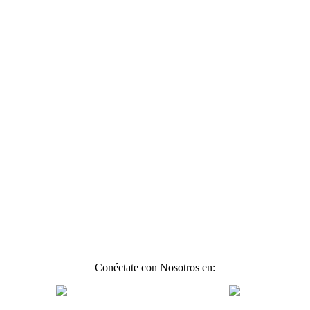
Conéctate con Nosotros en: