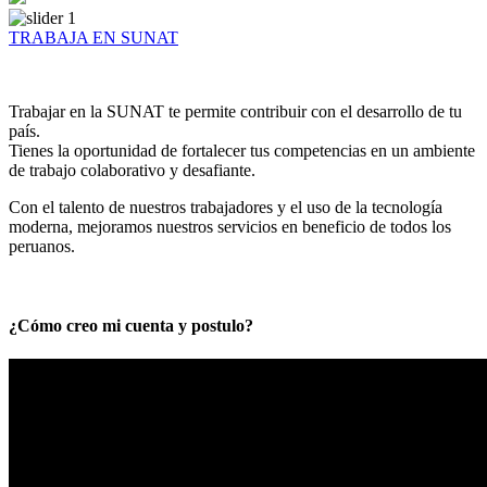
TRABAJA EN SUNAT
Trabajar en la SUNAT te permite contribuir con el desarrollo de tu
país.
Tienes la oportunidad de fortalecer tus competencias en un ambiente
de trabajo colaborativo y desafiante.
Con el talento de nuestros trabajadores y el uso de la tecnología
moderna, mejoramos nuestros servicios en beneficio de todos los
peruanos.
¿Cómo creo mi cuenta y postulo?