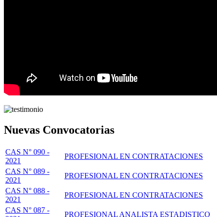
Nuevas Convocatorias
CAS N° 090 -
PROFESIONAL EN CONTRATACIONES
2021
CAS N° 089 -
PROFESIONAL EN CONTRATACIONES
2021
CAS N° 088 -
PROFESIONAL EN CONTRATACIONES
2021
CAS N° 087 -
PROFESIONAL ANALISTA ESTADISTICO