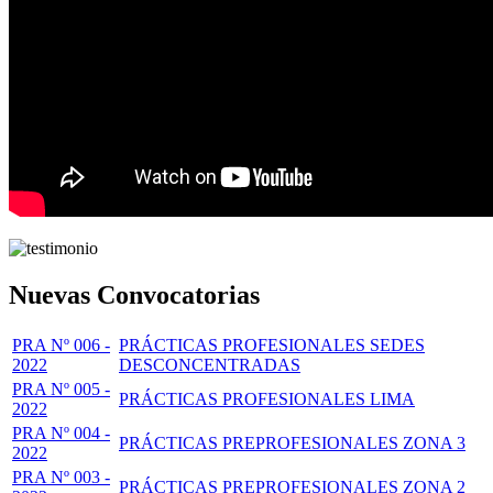
Nuevas Convocatorias
PRA Nº 006 -
PRÁCTICAS PROFESIONALES SEDES
2022
DESCONCENTRADAS
PRA Nº 005 -
PRÁCTICAS PROFESIONALES LIMA
2022
PRA Nº 004 -
PRÁCTICAS PREPROFESIONALES ZONA 3
2022
PRA Nº 003 -
PRÁCTICAS PREPROFESIONALES ZONA 2