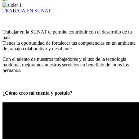
TRABAJA EN SUNAT
Trabajar en la SUNAT te permite contribuir con el desarrollo de tu
país.
Tienes la oportunidad de fortalecer tus competencias en un ambiente
de trabajo colaborativo y desafiante.
Con el talento de nuestros trabajadores y el uso de la tecnología
moderna, mejoramos nuestros servicios en beneficio de todos los
peruanos.
¿Cómo creo mi cuenta y postulo?