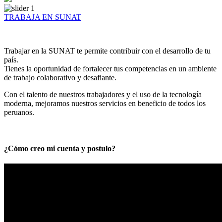
TRABAJA EN SUNAT
Trabajar en la SUNAT te permite contribuir con el desarrollo de tu
país.
Tienes la oportunidad de fortalecer tus competencias en un ambiente
de trabajo colaborativo y desafiante.
Con el talento de nuestros trabajadores y el uso de la tecnología
moderna, mejoramos nuestros servicios en beneficio de todos los
peruanos.
¿Cómo creo mi cuenta y postulo?