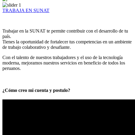
TRABAJA EN SUNAT
Trabajar en la SUNAT te permite contribuir con el desarrollo de tu
país.
Tienes la oportunidad de fortalecer tus competencias en un ambiente
de trabajo colaborativo y desafiante.
Con el talento de nuestros trabajadores y el uso de la tecnología
moderna, mejoramos nuestros servicios en beneficio de todos los
peruanos.
¿Cómo creo mi cuenta y postulo?