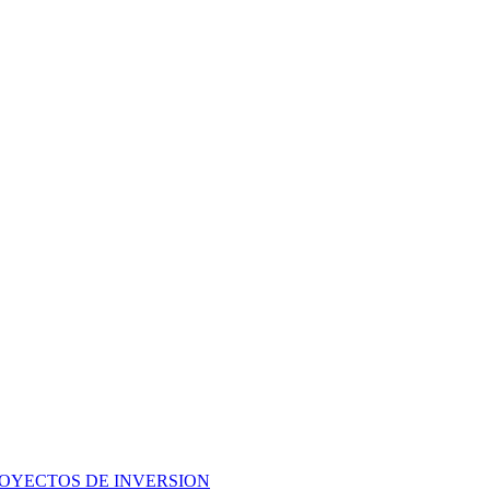
ROYECTOS DE INVERSION