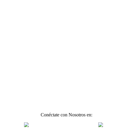
Conéctate con Nosotros en: