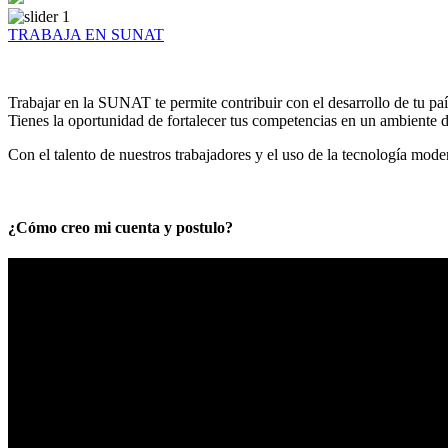
TRABAJA EN SUNAT
Trabajar en la SUNAT te permite contribuir con el desarrollo de tu paí
Tienes la oportunidad de fortalecer tus competencias en un ambiente de
Con el talento de nuestros trabajadores y el uso de la tecnología mod
¿Cómo creo mi cuenta y postulo?