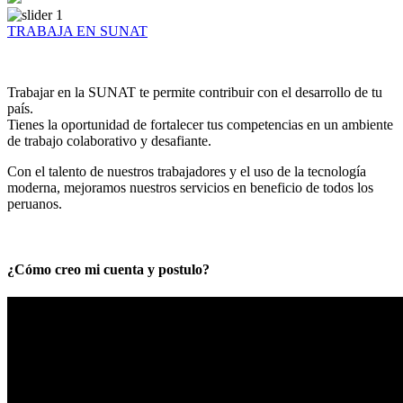
TRABAJA EN SUNAT
Trabajar en la SUNAT te permite contribuir con el desarrollo de tu
país.
Tienes la oportunidad de fortalecer tus competencias en un ambiente
de trabajo colaborativo y desafiante.
Con el talento de nuestros trabajadores y el uso de la tecnología
moderna, mejoramos nuestros servicios en beneficio de todos los
peruanos.
¿Cómo creo mi cuenta y postulo?