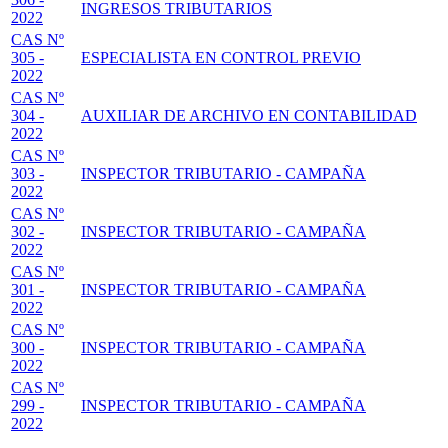
INGRESOS TRIBUTARIOS
2022
CAS Nº
305 -
ESPECIALISTA EN CONTROL PREVIO
2022
CAS Nº
304 -
AUXILIAR DE ARCHIVO EN CONTABILIDAD
2022
CAS Nº
303 -
INSPECTOR TRIBUTARIO - CAMPAÑA
2022
CAS Nº
302 -
INSPECTOR TRIBUTARIO - CAMPAÑA
2022
CAS Nº
301 -
INSPECTOR TRIBUTARIO - CAMPAÑA
2022
CAS Nº
300 -
INSPECTOR TRIBUTARIO - CAMPAÑA
2022
CAS Nº
299 -
INSPECTOR TRIBUTARIO - CAMPAÑA
2022