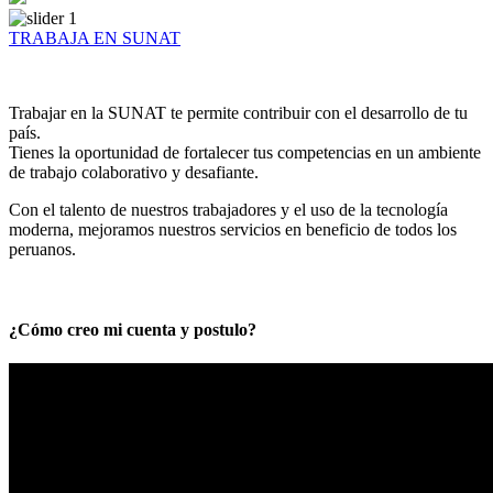
TRABAJA EN SUNAT
Trabajar en la SUNAT te permite contribuir con el desarrollo de tu
país.
Tienes la oportunidad de fortalecer tus competencias en un ambiente
de trabajo colaborativo y desafiante.
Con el talento de nuestros trabajadores y el uso de la tecnología
moderna, mejoramos nuestros servicios en beneficio de todos los
peruanos.
¿Cómo creo mi cuenta y postulo?