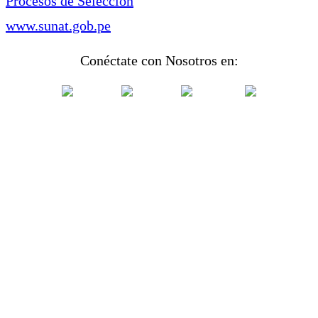
Procesos de Selección
www.sunat.gob.pe
Conéctate con Nosotros en: