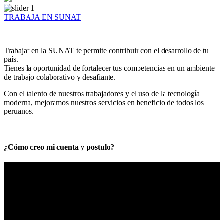
TRABAJA EN SUNAT
Trabajar en la SUNAT te permite contribuir con el desarrollo de tu
país.
Tienes la oportunidad de fortalecer tus competencias en un ambiente
de trabajo colaborativo y desafiante.
Con el talento de nuestros trabajadores y el uso de la tecnología
moderna, mejoramos nuestros servicios en beneficio de todos los
peruanos.
¿Cómo creo mi cuenta y postulo?