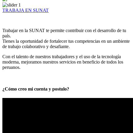
TRABAJA EN SUNAT
Trabajar en la SUNAT te permite contribuir con el desarrollo de tu
país.
Tienes la oportunidad de fortalecer tus competencias en un ambiente
de trabajo colaborativo y desafiante.
Con el talento de nuestros trabajadores y el uso de la tecnología
moderna, mejoramos nuestros servicios en beneficio de todos los
peruanos.
¿Cómo creo mi cuenta y postulo?