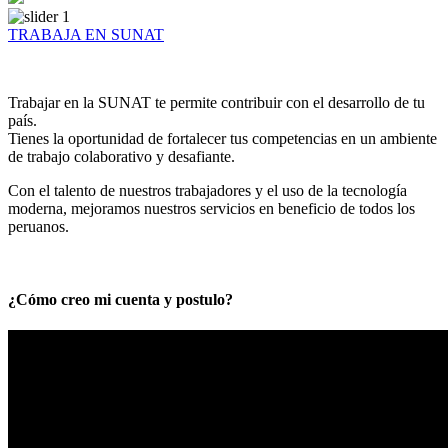
TRABAJA EN SUNAT
Trabajar en la SUNAT te permite contribuir con el desarrollo de tu
país.
Tienes la oportunidad de fortalecer tus competencias en un ambiente
de trabajo colaborativo y desafiante.
Con el talento de nuestros trabajadores y el uso de la tecnología
moderna, mejoramos nuestros servicios en beneficio de todos los
peruanos.
¿Cómo creo mi cuenta y postulo?