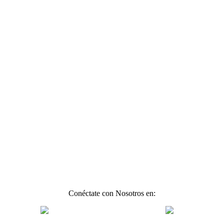
Conéctate con Nosotros en: