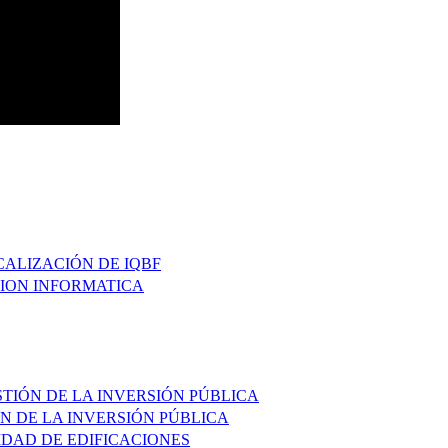
CALIZACIÓN DE IQBF
CION INFORMATICA
STIÓN DE LA INVERSIÓN PÚBLICA
N DE LA INVERSIÓN PÚBLICA
IDAD DE EDIFICACIONES