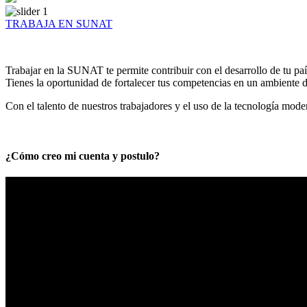
TRABAJA EN SUNAT
Trabajar en la SUNAT te permite contribuir con el desarrollo de tu paí
Tienes la oportunidad de fortalecer tus competencias en un ambiente de
Con el talento de nuestros trabajadores y el uso de la tecnología mod
¿Cómo creo mi cuenta y postulo?