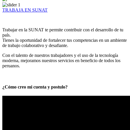
TRABAJA EN SUNAT
Trabajar en la SUNAT te permite contribuir con el desarrollo de tu
país.
Tienes la oportunidad de fortalecer tus competencias en un ambiente
de trabajo colaborativo y desafiante.
Con el talento de nuestros trabajadores y el uso de la tecnología
moderna, mejoramos nuestros servicios en beneficio de todos los
peruanos.
¿Cómo creo mi cuenta y postulo?