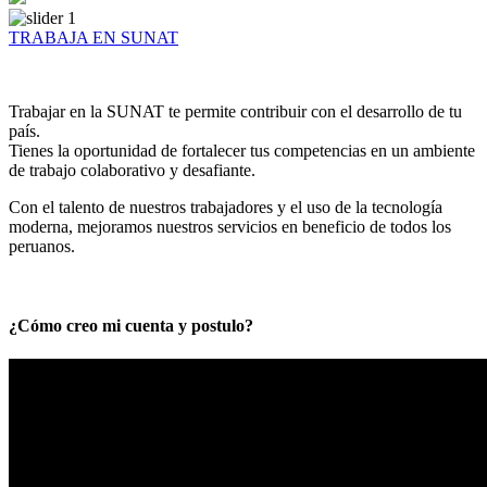
TRABAJA EN SUNAT
Trabajar en la SUNAT te permite contribuir con el desarrollo de tu
país.
Tienes la oportunidad de fortalecer tus competencias en un ambiente
de trabajo colaborativo y desafiante.
Con el talento de nuestros trabajadores y el uso de la tecnología
moderna, mejoramos nuestros servicios en beneficio de todos los
peruanos.
¿Cómo creo mi cuenta y postulo?