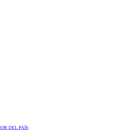
OR DEL PAÍS