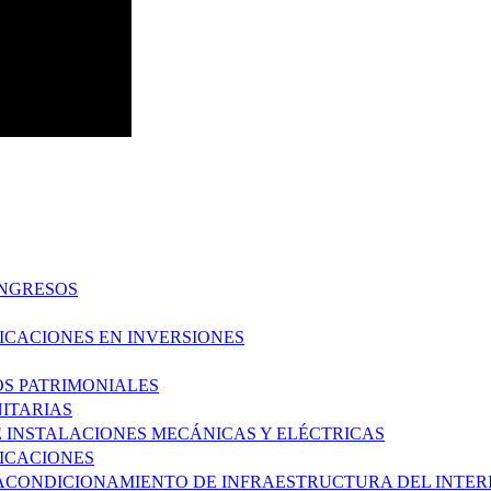
INGRESOS
FICACIONES EN INVERSIONES
OS PATRIMONIALES
NITARIAS
E INSTALACIONES MECÁNICAS Y ELÉCTRICAS
FICACIONES
 ACONDICIONAMIENTO DE INFRAESTRUCTURA DEL INTERI