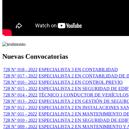
Nuevas Convocatorias
728 N° 018 - 2022
ESPECIALISTA 3 EN CONTABILIDAD
728 N° 017 - 2022
ESPECIALISTA 2 EN CONTABILIDAD DE 
728 N° 016 - 2022
ESPECIALISTA 2 EN CONTROL PREVIO
728 N° 015 - 2022
ESPECIALISTA 2 EN SEGURIDAD DE EDI
728 N° 014 - 2022
TÉCNICO 1 CONDUCTOR DE VEHÍCULOS
728 N° 013 - 2022
ESPECIALISTA 2 EN GESTIÓN DE SEGUR
728 N° 012 - 2022
ESPECIALISTA 2 EN INSTALACIONES SA
728 N° 011 - 2022
ESPECIALISTA 2 EN MANTENIMIENTO D
728 N° 010 - 2022
ESPECIALISTA 2 EN SEGURIDAD DE EDI
728 N° 009 - 2022
ESPECIALISTA 2 EN MANTENIMIENTO Y