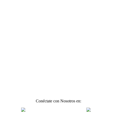
Conéctate con Nosotros en: