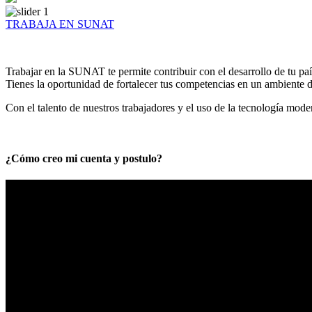
TRABAJA EN SUNAT
Trabajar en la SUNAT te permite contribuir con el desarrollo de tu paí
Tienes la oportunidad de fortalecer tus competencias en un ambiente de
Con el talento de nuestros trabajadores y el uso de la tecnología mod
¿Cómo creo mi cuenta y postulo?