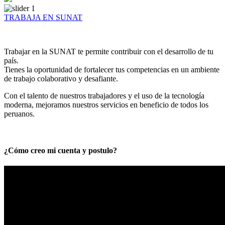
TRABAJA EN SUNAT
Trabajar en la SUNAT te permite contribuir con el desarrollo de tu
país.
Tienes la oportunidad de fortalecer tus competencias en un ambiente
de trabajo colaborativo y desafiante.
Con el talento de nuestros trabajadores y el uso de la tecnología
moderna, mejoramos nuestros servicios en beneficio de todos los
peruanos.
¿Cómo creo mi cuenta y postulo?