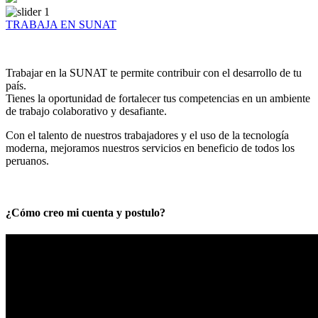
TRABAJA EN SUNAT
Trabajar en la SUNAT te permite contribuir con el desarrollo de tu
país.
Tienes la oportunidad de fortalecer tus competencias en un ambiente
de trabajo colaborativo y desafiante.
Con el talento de nuestros trabajadores y el uso de la tecnología
moderna, mejoramos nuestros servicios en beneficio de todos los
peruanos.
¿Cómo creo mi cuenta y postulo?